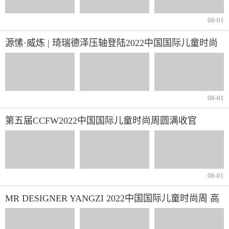
08-01
源愫·威炼 | 琦瑞德泽压轴登陆2022中国国际儿童时尚
周闭幕大秀！
08-01
第五届CCFW2022中国国际儿童时尚周圆满收官
08-01
MR DESIGNER YANGZI 2022中国国际儿童时尚周 高
定时装发布会