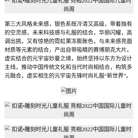
第三大风格未来感，银色系既冷清又高级，带着独有
的空灵感，未来科技感与礼服的结合，华丽闪耀，高
调出挑，又有惊艳的霓虹果冻膨胀色，与未来感亮面
材质等元素的结合，产出自带吸睛的赛博朋克大片。
虚实结合的元宇宙妙曼之境，始终坚持以东方为设计
主线，推动中国传统文化和当代时尚相结合，构筑多
元融合，虚实相生的元宇宙先锋时尚礼服“新世界”。