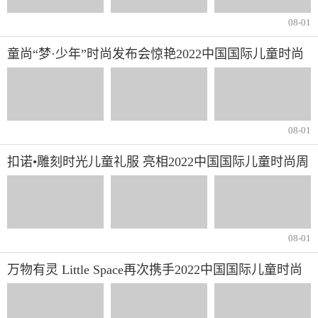
08-01
童尚“梦·少年”时尚发布会惊艳2022中国国际儿童时尚
周
08-01
扣诺•雕刻时光儿童礼服 亮相2022中国国际儿童时尚周
08-01
万物有灵 Little Space再次携手2022中国国际儿童时尚
周