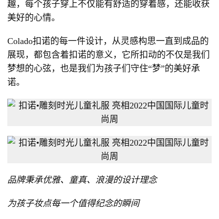
趣，每个孩子穿上不仅能有舒适的穿着感，还能收获
美好的心情。
Colado扣诺的每一件设计，从灵感构思一直到成品的
展现，都包含着扣诺的意义，它所扣动的不仅是我们
梦想的心弦，也是我们为孩子们守住“梦”的美好承
诺。
品牌秉承优雅、童真、浪漫的设计理念
为孩子妆点每一个值得纪念的瞬间