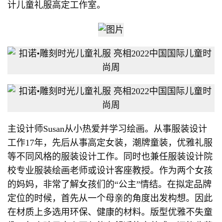
计儿童礼服高定工作室。
主设计师Susan从小热爱并学习绘画。从事服装设计
工作17年，先后从事高定女装，潮牌童装，优雅礼服
等不同风格的服装设计工作。同时也兼任服装设计院
校专业服装绘画老师或设计客座教授。作为两个女孩
的妈妈，非常了解女孩们的“公主”情结。在拟定品牌
定位的时候，首先从一个母亲的角度出发构想。因此
在材质上多选用环保、健康的材料。版型优雅不失童