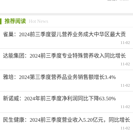
推荐阅读
Hot News
雀巢：2024前三季度婴儿营养业务成大中华区最大贡
献者
11-02
达能集团：2024前三季度专业特殊营养收入同比增长
4.6%
11-02
雅培：2024第三季度营养品业务销售额增长3.4%
11-02
新诺威：2024年前三季度净利润同比下降63.50%
11-02
民生健康：2024前三季度营业收入5.20亿元，同比增长
6.98%
11-02