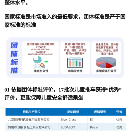
整体水平。
国家标准是市场准入的最低要求，团体标准是严于国
家标准的标准
0
1
依据团体标准评价，17批次儿童推车获得“优秀”
评价，更能保障儿童安全舒适乘坐