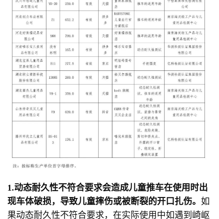
1.
动态耐久性不符合要求会造成儿童推车在使用时出
现车体破损，导致儿童摔伤或被断裂的开口扎伤。
如
果动态耐久性不符合要求，在实际使用中如遇到崎岖