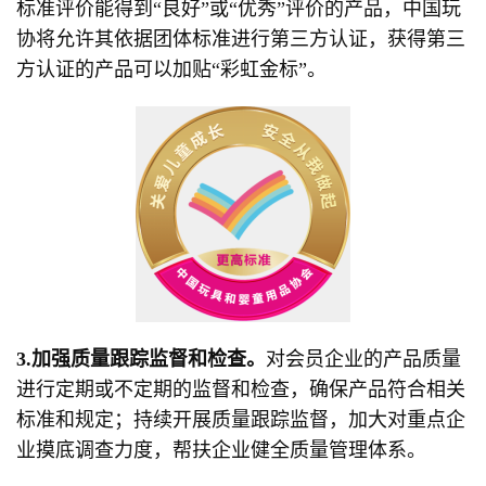
标准评价能得到“良好”或“优秀”评价的产品，中国玩
协将允许其依据团体标准进行第三方认证，获得第三
方认证的产品可以加贴“彩虹金标”。
3.加强质量跟踪监督和检查。
对会员企业的产品质量
进行定期或不定期的监督和检查，确保产品符合相关
标准和规定；持续开展质量跟踪监督，加大对重点企
业摸底调查力度，帮扶企业健全质量管理体系。