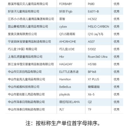
注：按标称生产单位首字母排序。