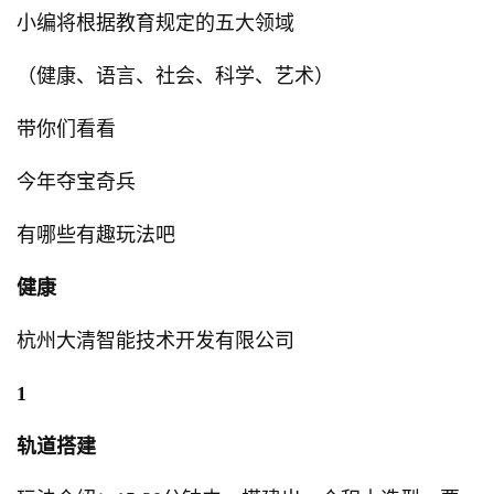
小编将根据教育规定的五大领域
（健康、语言、社会、科学、艺术）
带你们看看
今年夺宝奇兵
有哪些有趣玩法吧
健康
杭州大清智能技术开发有限公司
1
轨道搭建