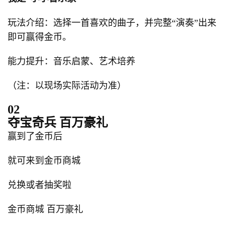
玩法介绍：选择一首喜欢的曲子，并完整“演奏”出来
即可赢得金币。
能力提升：音乐启蒙、艺术培养
（注：以现场实际活动为准）
02
夺宝奇兵 百万豪礼
赢到了金币后
就可来到金币商城
兑换或者抽奖啦
金币商城 百万豪礼