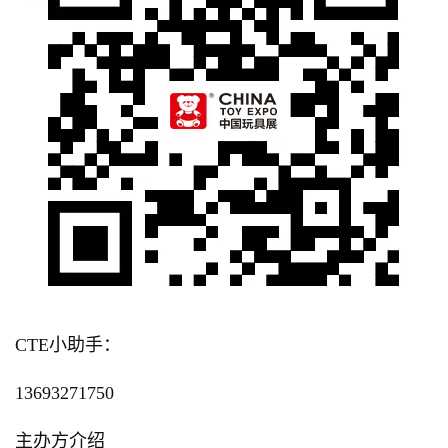
CTE小助手：
13693271750
主办方介绍