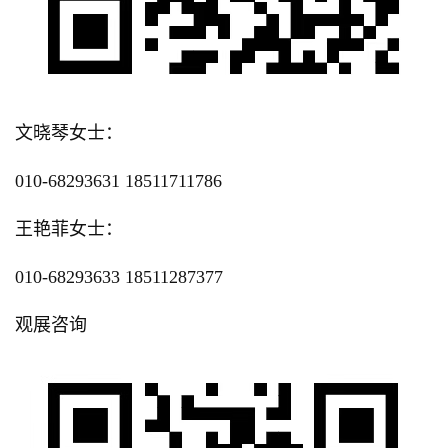
文晓琴女士：
010-68293631 18511711786
王艳菲女士：
010-68293633 18511287377
观展咨询