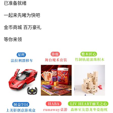
已准备就绪
一起来先睹为快吧
金币商城 百万豪礼
等你来领