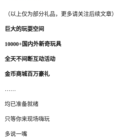
（以上仅为部分礼品，更多请关注后续文章）
巨大的玩耍空间
10000+国内外新奇玩具
全天不间断互动活动
金币商城百万豪礼
……
均已准备就绪
只等你来现场嗨玩
多说一嘴