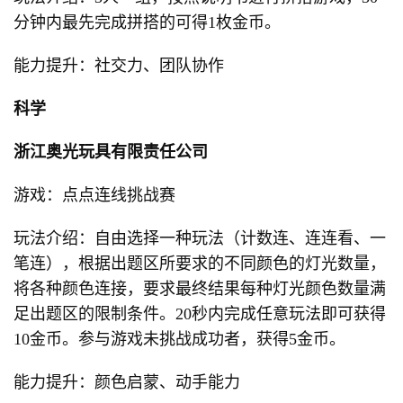
分钟内最先完成拼搭的可得1枚金币。
能力提升：社交力、团队协作
科学
浙江奥光玩具有限责任公司
游戏：点点连线挑战赛
玩法介绍：自由选择一种玩法（计数连、连连看、一
笔连），根据出题区所要求的不同颜色的灯光数量，
将各种颜色连接，要求最终结果每种灯光颜色数量满
足出题区的限制条件。20秒内完成任意玩法即可获得
10金币。参与游戏未挑战成功者，获得5金币。
能力提升：颜色启蒙、动手能力