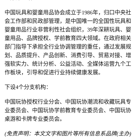
中国玩具和婴童用品协会成立于1986年，归口中央社
会工作部和民政部管理，是中国唯一的全国性玩具和
婴童用品行业非营利性社会组织，39年深耕玩具、婴
童用品、品牌授权、学前教育四大领域。在政府相关
部门指导下承担全行业协调管理的重任，通过发展规
划、品质提升、产品创新、消费引导、贸易对接、增
强软实力、统计分析、公益活动、全媒体运营九个工
作板块，引导和促进行业持续健康发展。
下设4个分支机构：
中国玩协授权行业分会、中国玩协潮流和收藏玩具专
业委员会、中国玩协学前教育专业委员会、中国玩协
桌游和卡牌专业委员会。
(免责声明：本文文字和图片等所有信息系品牌(主办)