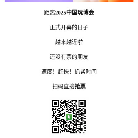
距离
2025中国玩博会
正式开幕的日子
越来越近啦
还没有票的朋友
速度！赶快！抓紧时间
扫码直接
抢票