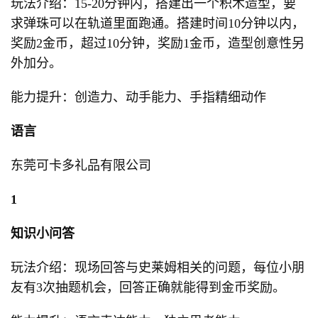
玩法介绍：15-20分钟内，搭建出一个积木造型，要
求弹珠可以在轨道里面跑通。搭建时间10分钟以内，
奖励2金币，超过10分钟，奖励1金币，造型创意性另
外加分。
能力提升：创造力、动手能力、手指精细动作
语言
东莞可卡多礼品有限公司
1
知识小问答
玩法介绍：现场回答与史莱姆相关的问题，每位小朋
友有3次抽题机会，回答正确就能得到金币奖励。