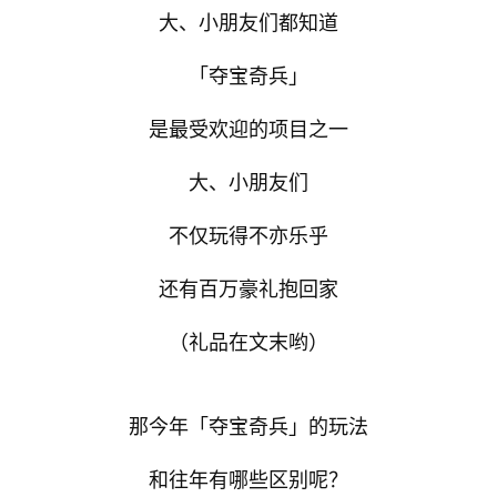
大、小朋友们都知道
「夺宝奇兵」
是最受欢迎的项目之一
大、小朋友们
不仅玩得不亦乐乎
还有百万豪礼抱回家
（礼品在文末哟）
那今年「夺宝奇兵」的玩法
和往年有哪些区别呢？