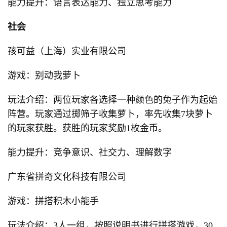
能力提升：语言表达能力、独立思考能力
社会
孩可益（上海）实业有限公司
游戏：别动我萝卜
玩法介绍：两位玩家各选择一种颜色的兔子作为起始
阵营。玩家通过掷筛子收集萝卜，率先收集7块萝卜
的玩家获胜。获胜的玩家奖励1枚金币。
能力提升：竞争意识、社交力、理解数字
广东省拼奇文化科技有限公司
游戏：拼搭积木小能手
玩法介绍：3人一组，按照说明书进行拼搭游戏，30