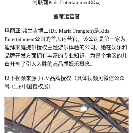
阿联酋Kids Entertainment公司
首席运营官
玛丽亚.弗兰吉博士(Dr. Maria Frangieh)是Kids
Entertainment公司的首席运营官，该公司是第一家为
迪拜家庭提供授权主题游乐体验的公司。她在娱乐和
品牌开发方面拥有丰富的专业知识，为整个地区的儿
童开创了引人入胜的高品质娱乐概念。
以下视频来源于LM品牌授权（具体视频见微信公众
号-CLE中国授权展）