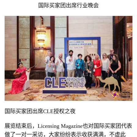
国际买家团出席行业晚会
国际买家团出席CLE授权之夜
展览结束后，Licensing Magazine也对国际买家团代表
做了一对一采访，大家纷纷表示收获满满，不虚此