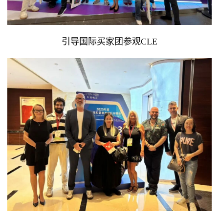
引导国际买家团参观CLE