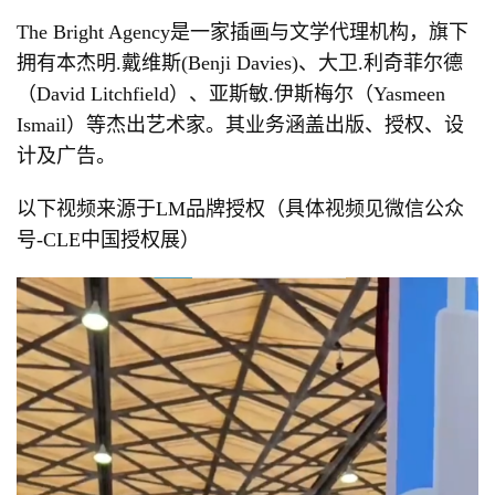
The Bright Agency是一家插画与文学代理机构，旗下
拥有本杰明.戴维斯(Benji Davies)、大卫.利奇菲尔德
（David Litchfield）、亚斯敏.伊斯梅尔（Yasmeen
Ismail）等杰出艺术家。其业务涵盖出版、授权、设
计及广告。
以下视频来源于LM品牌授权（具体视频见微信公众
号-CLE中国授权展）