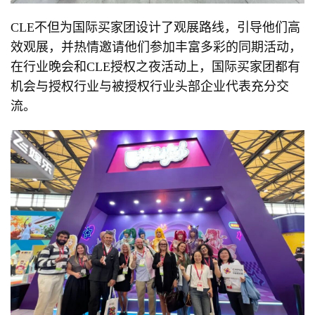
CLE不但为国际买家团设计了观展路线，引导他们高
效观展，并热情邀请他们参加丰富多彩的同期活动，
在行业晚会和CLE授权之夜活动上，国际买家团都有
机会与授权行业与被授权行业头部企业代表充分交
流。