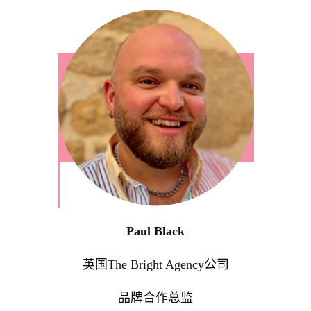
Paul Black
英国The Bright Agency公司
品牌合作总监