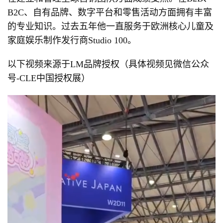
B2C、自有品牌、数字平台和零售活动方面拥有丰富
的专业知识。过去五年他一直服务于欧洲核心儿童及
家庭娱乐制作发行商Studio 100。
以下视频来源于LM品牌授权（具体视频见微信公众
号-CLE中国授权展）