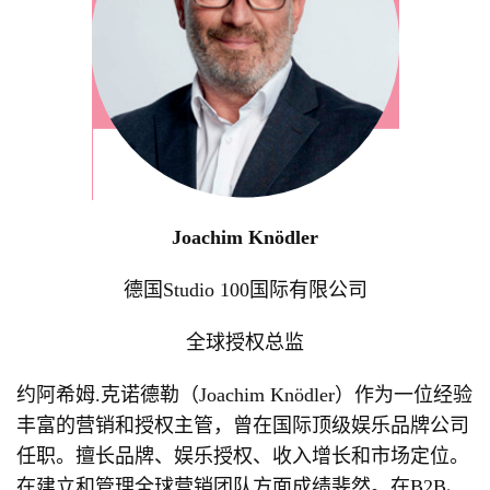
Joachim Knödler
德国Studio 100国际有限公司
全球授权总监
约阿希姆.克诺德勒（Joachim Knödler）作为一位经验
丰富的营销和授权主管，曾在国际顶级娱乐品牌公司
任职。擅长品牌、娱乐授权、收入增长和市场定位。
在建立和管理全球营销团队方面成绩斐然。在B2B、