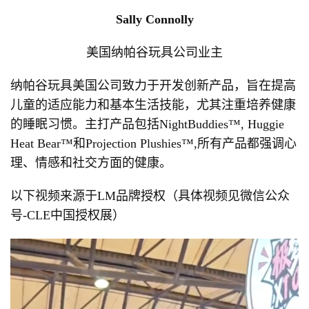
Sally Connolly
美国纳帕谷玩具公司业主
纳帕谷玩具美国公司致力于开发创新产品，旨在提高
儿童的适应能力和基本生活技能，尤其注重培养健康
的睡眠习惯。主打产品包括NightBuddies™, Huggie
Heat Bear™和Projection Plushies™,所有产品都强调心
理、情感和社交方面的健康。
以下视频来源于LM品牌授权（具体视频见微信公众
号-CLE中国授权展）