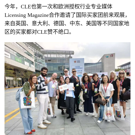
今年，CLE也第一次和欧洲授权行业专业媒体
Licensing Magazine合作邀请了国际买家团前来观展，
来自英国、意大利、德国、中东、美国等不同国家地
区的买家都对CLE赞不绝口。