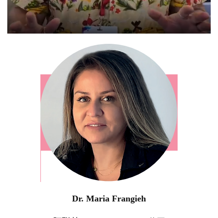
Dr. Maria Frangieh