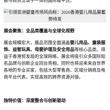
察与商贸洽谈于一体的国际级平台。
展会聚焦：全品类覆盖与全球化视野
展会规模宏大，展品范围全面涵盖
婴儿用品、童装服
饰、益智玩具、母婴护理及安全用品
等核心品类。得
益于香港贸发局的全球网络，展会将吸引众多国际知
名品牌与创新企业同台亮相，同时也将迎来来自世界
各地的专业买家，包括大型零售商、区域分销商及电
商平台代表，实现高效的跨界资源对接。
独特价值：深度整合与创新驱动