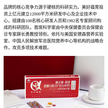
品牌的核心竞争力源于硬核的科研实力。美好蕴育投
资上亿元建立12000平方米研发中心及企业技术中
心，组建由108名核心研发人员和1982名专家顾问构
成的科研团队，首席科学家由中央保健委员会保健会
诊专家薛长勇教授领衔。依托与美国安德森营养实验
室、中国人民解放军总医院营养中心等机构的战略合
作，攻克多项技术难题。