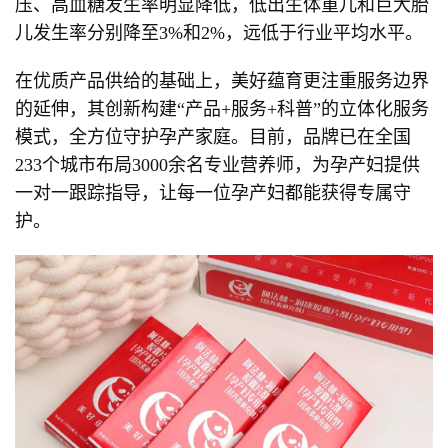
压、高血糖发生率明显降低，低出生体重儿和巨大胎
儿发生率分别降至3%和2%，远低于行业平均水平。
在优质产品供给的基础上，美好蕴育更注重服务边界
的延伸，其创新构建“产品+服务+科普”的立体化服务
模式，全方位守护孕产家庭。目前，品牌已在全国
233个城市布局3000余名专业营养师，为孕产妇提供
一对一跟踪指导，让每一位孕产妇都能获得专属守
护。