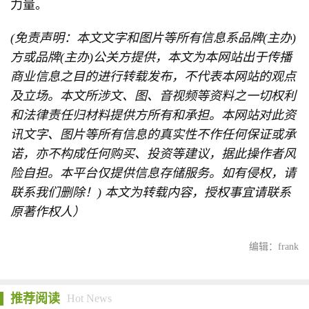
力量。
(免责声明：本文文字和图片等所有信息系品牌(主办)
方或品牌(主办)公关方提供，本文为本网站出于传播
商业信息之目的进行转载发布，不代表本网站的观点
及立场。本文所涉文、图、音视频等资料之一切权利
和法律责任归材料提供方所有和承担。本网站对此资
讯文字、图片等所有信息的真实性不作任何保证或承
诺，亦不构成任何购买、投资等建议，据此操作者风
险自担。本平台仅提供信息存储服务。如有侵权，请
联系我们删除！) 本文为转载内容，授权事宜请联系
原著作权人）
编辑：frank
推荐阅读
Hot News