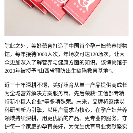
除此之外，美好蕴育打造了中国首个孕产妇营养博物
馆，每年接待3000人次，年场次可达120场次，让大
众更加深入了解营养与健康方面的知识。该博物馆于
2023年被授予“山西省预防出生缺陷教育基地”。
近三十年深耕不辍，美好蕴育从单一产品提供商成长
为全域营养解决方案服务商，先后荣获“工信部专精
特新小巨人企业”等多项殊荣。未来，品牌将继续以
科研创新为引擎，以用户需求为核心，在孕产妇营养
领域持续深耕，用更优质的产品、更专业的服务，守
护每一个家庭的孕育美好，为优生优育事业贡献坚实