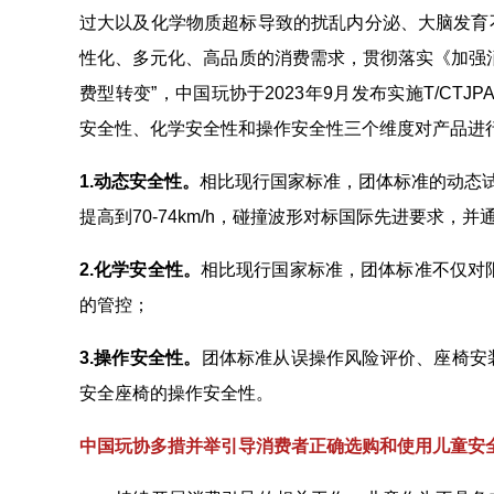
过大以及化学物质超标导致的扰乱内分泌、大脑发育
性化、多元化、高品质的消费需求，贯彻落实《加强
费型转变”，中国玩协于2023年9月发布实施T/CTJ
安全性、化学安全性和操作安全性三个维度对产品进
1.动态安全性。
相比现行国家标准，团体标准的动态试验
提高到70-74km/h，碰撞波形对标国际先进要求，
2.化学安全性。
相比现行国家标准，团体标准不仅对限
的管控；
3.操作安全性。
团体标准从误操作风险评价、座椅安
安全座椅的操作安全性。
中国玩协多措并举引导消费者正确选购和使用儿童安