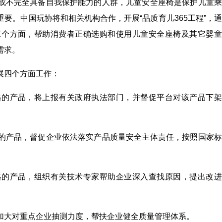
或不完全具备自我保护能力的人群，儿童安全座椅是保护儿童乘
要。中国玩协将和相关机构合作，开展“品质育儿365工程”，
三个方面，帮助消费者正确选购和使用儿童安全座椅及其它婴童
需求。
展四个方面工作：
格的产品，将上报有关政府执法部门，并督促平台对该产品下架
的产品，督促企业依法落实产品质量安全主体责任，按照国家标
格的产品，组织有关技术专家帮助企业深入查找原因，提出改进
加大对重点企业抽测力度，帮扶企业健全质量管理体系。