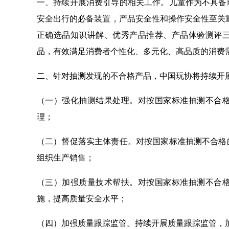
一、持续开展消费引导的相关工作。儿童作为不具备
安全出行的必备装置，产品安全性和操作安全性至关重
正确选品知识讲解、优秀产品推荐、产品体验测评
品，有效满足消费者个性化、多元化、高品质的消费
二、针对抽测发现的不合格产品，中国玩协将持续开
（一）强化抽测结果处理。对按国家标准抽测不合
理；
（二）督促落实主体责任。对按国家标准抽测不合格
组织生产销售；
（三）加强质量技术帮扶。对按国家标准抽测不合
施，提高质量安全水平；
（四）加强质量跟踪监管。持续开展质量跟踪监管，