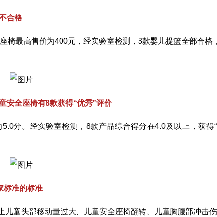
款不合格
全座椅最高售价为400元，经实验室检测，3款婴儿提篮全部合格
童安全座椅有8款获得“优秀”评价
.0分。经实验室检测，8款产品综合得分在4.0及以上，获得
家标准的标准
统》在防止儿童头部移动量过大、儿童安全座椅翻转、儿童胸腹部冲击