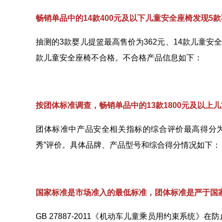
畅销单品中的14款400元及以下儿童安全座椅发现5
抽测的3款婴儿提篮最高售价为362元、14款儿童安
款儿童安全座椅不合格。不合格产品信息如下：
按团体标准调查，畅销单品中的13款1800元及以上儿
团体标准中产品安全相关指标的综合评价最高得分为5
秀”评价。具体品牌、产品型号和综合得分情况如下：
国家标准是市场准入的最低标准，
团体标准是严于国
GB 27887-2011《机动车儿童乘员用约束系